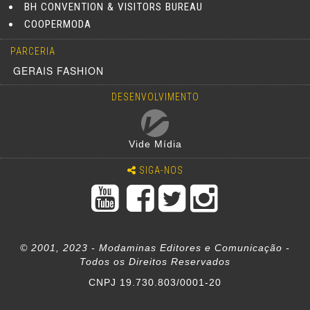
BH CONVENTION & VISITORS BUREAU
COOPERMODA
PARCERIA
GERAIS FASHION
DESENVOLVIMENTO
Vide Mídia
SIGA-NOS
© 2001, 2023 - Modaminas Editores e Comunicação -
Todos os Direitos Reservados
CNPJ 19.730.803/0001-20