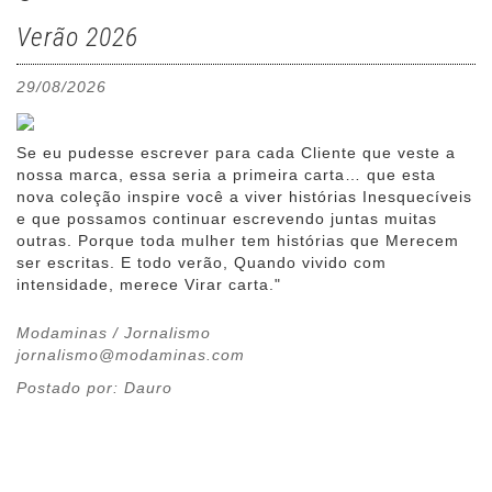
Verão 2026
29/08/2026
Se eu pudesse escrever para cada Cliente que veste a
nossa marca, essa seria a primeira carta… que esta
nova coleção inspire você a viver histórias Inesquecíveis
e que possamos continuar escrevendo juntas muitas
outras. Porque toda mulher tem histórias que Merecem
ser escritas. E todo verão, Quando vivido com
intensidade, merece Virar carta."
Modaminas / Jornalismo
jornalismo@modaminas.com
Postado por: Dauro