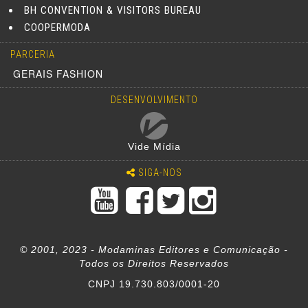
BH CONVENTION & VISITORS BUREAU
COOPERMODA
PARCERIA
GERAIS FASHION
DESENVOLVIMENTO
Vide Mídia
SIGA-NOS
© 2001, 2023 - Modaminas Editores e Comunicação -
Todos os Direitos Reservados
CNPJ 19.730.803/0001-20