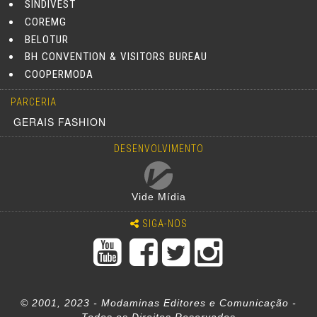
SINDIVEST
COREMG
BELOTUR
BH CONVENTION & VISITORS BUREAU
COOPERMODA
PARCERIA
GERAIS FASHION
DESENVOLVIMENTO
Vide Mídia
SIGA-NOS
© 2001, 2023 - Modaminas Editores e Comunicação -