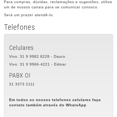
Para compras, dúvidas, reclamações e sugestões, utilize
um de nossos canais para se comunicar conosco.
Será um prazer atendê-lo.
Telefones
Celulares
Vivo: 31 9 9982 8228 - Dauro
Vivo: 31 9 9966-4221 - Edmar
PABX OI
31 3373 2111
Em todos os nossos telefones celulares faça
contato também através do WhatsApp