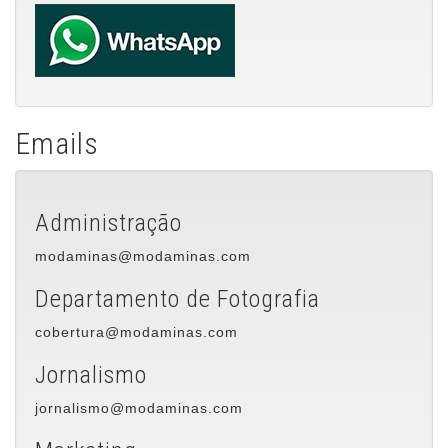
Emails
Administração
modaminas@modaminas.com
Departamento de Fotografia
cobertura@modaminas.com
Jornalismo
jornalismo@modaminas.com