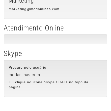
Marketing
marketing@modaminas.com
Atendimento Online
Skype
Procure pelo usuário
modaminas.com
Ou clique no ícone Skype / CALL no topo da
página.