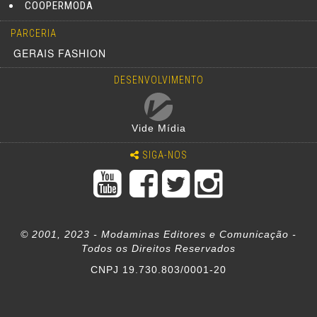
COOPERMODA
PARCERIA
GERAIS FASHION
DESENVOLVIMENTO
Vide Mídia
SIGA-NOS
© 2001, 2023 - Modaminas Editores e Comunicação -
Todos os Direitos Reservados
CNPJ 19.730.803/0001-20