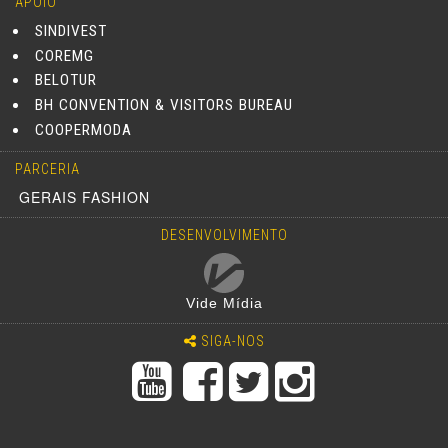
APOIO
SINDIVEST
COREMG
BELOTUR
BH CONVENTION & VISITORS BUREAU
COOPERMODA
PARCERIA
GERAIS FASHION
DESENVOLVIMENTO
Vide Mídia
SIGA-NOS