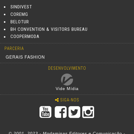
SINDIVEST
COREMG
BELOTUR
BH CONVENTION & VISITORS BUREAU
COOPERMODA
PARCERIA
GERAIS FASHION
DESENVOLVIMENTO
Vide Mídia
SIGA-NOS
© 2001, 2023 - Modaminas Editores e Comunicação -