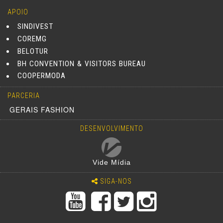
APOIO
SINDIVEST
COREMG
BELOTUR
BH CONVENTION & VISITORS BUREAU
COOPERMODA
PARCERIA
GERAIS FASHION
DESENVOLVIMENTO
Vide Mídia
SIGA-NOS