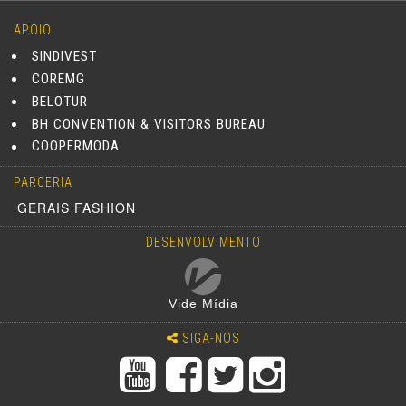
APOIO
SINDIVEST
COREMG
BELOTUR
BH CONVENTION & VISITORS BUREAU
COOPERMODA
PARCERIA
GERAIS FASHION
DESENVOLVIMENTO
Vide Mídia
SIGA-NOS