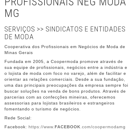
PROFISSIONAIS NEG MODA
MG
SERVIÇOS >> SINDICATOS E ENTIDADES
DE MODA
Cooperativa dos Profissionais em Negócios de Moda de
Minas Gerais
Fundada em 2005, a Coopermoda promove através de
sua equipe de profissionais, negócios entre a indústria e
o lojista de moda com foco no varejo, além de facilitar e
orientar as relações comerciais. Desde a sua fundação,
uma das principais preocupações da empresa sempre foi
buscar soluções na venda de bons produtos. Através de
parcerias com as confecções mineiras, oferecemos
assessorias para lojistas brasileiros e estrangeiros
fomentando o turismo de negócios.
Rede Social:
Facebook:
https://www.
FACEBOOK
.com/coopermodamg