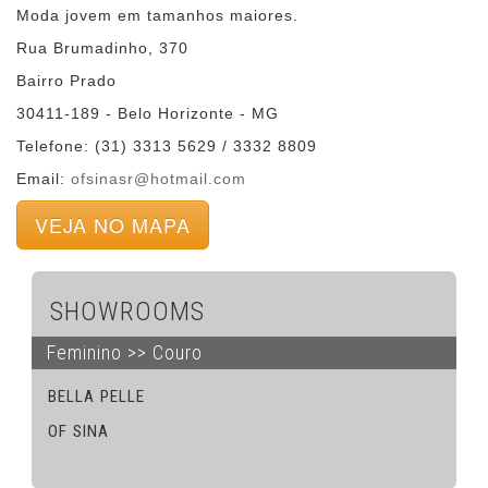
Moda jovem em tamanhos maiores.
Rua Brumadinho, 370
Bairro Prado
30411-189 - Belo Horizonte - MG
Telefone: (31) 3313 5629 / 3332 8809
Email:
ofsinasr@hotmail.com
VEJA NO MAPA
SHOWROOMS
Feminino >> Couro
BELLA PELLE
OF SINA