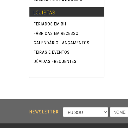
LOJISTAS
FERIADOS EM BH
FÁBRICAS EM RECESSO
CALENDÁRIO LANÇAMENTOS
FEIRAS E EVENTOS
DÚVIDAS FREQUENTES
NEWSLETTER