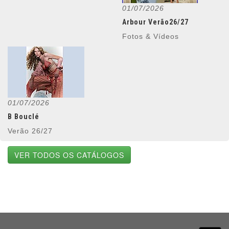
01/07/2026
Arbour Verão26/27
Fotos & Vídeos
01/07/2026
B Bouclé
Verão 26/27
VER TODOS OS CATÁLOGOS