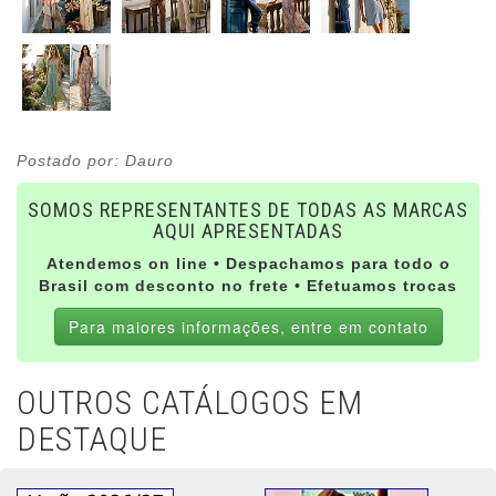
Postado por: Dauro
SOMOS REPRESENTANTES DE TODAS AS MARCAS
AQUI APRESENTADAS
Atendemos on line • Despachamos para todo o
Brasil com desconto no frete • Efetuamos trocas
Para maiores informações, entre em contato
OUTROS CATÁLOGOS EM
DESTAQUE