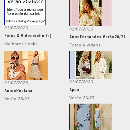
01/07/2026
01/07/2026
Fotos & Vídeos(shorts)
AnneFernandes Verão26/27
Melhores Looks
Fotos e vídeos
01/07/2026
01/07/2026
Apoá
AnniePestana
Verão 26/27
Verão 26/27