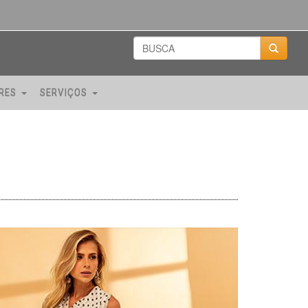
ORES
SERVIÇOS