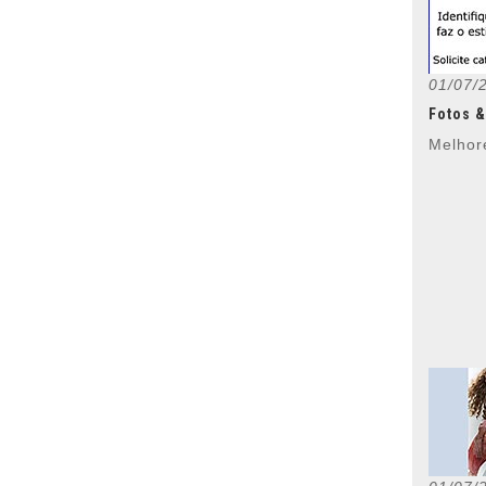
01/07/
Fotos &
Melhor