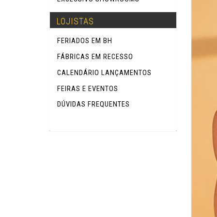
LOJISTAS
FERIADOS EM BH
FÁBRICAS EM RECESSO
CALENDÁRIO LANÇAMENTOS
FEIRAS E EVENTOS
DÚVIDAS FREQUENTES