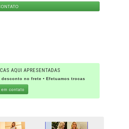
CONTATO
CAS AQUI APRESENTADAS
 desconto no frete • Efetuamos trocas
 em contato